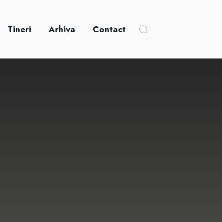
Tineri
Arhiva
Contact