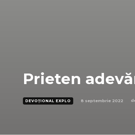
Prieten adevă
d
8 septembrie 2022
DEVOȚIONAL EXPLO