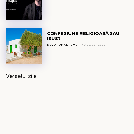
CONFESIUNE RELIGIOASĂ SAU
ISUS?
DEVOȚIONAL FEMEI
7 AUGUST 2026
Versetul zilei