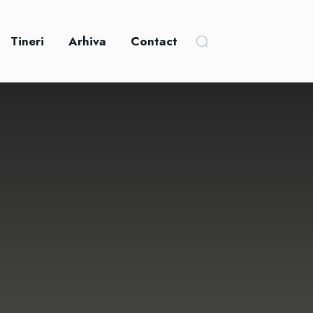
Tineri
Arhiva
Contact