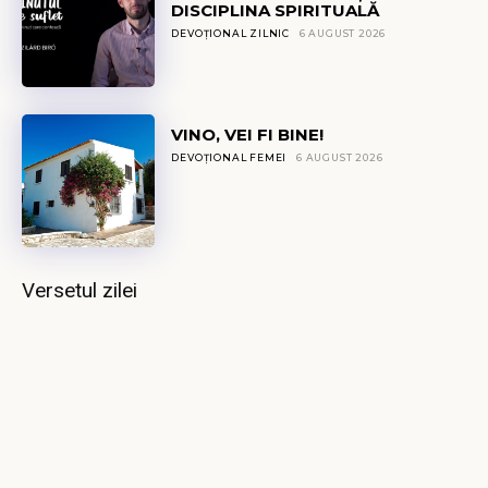
DISCIPLINA SPIRITUALĂ
DEVOȚIONAL ZILNIC
6 AUGUST 2026
VINO, VEI FI BINE!
DEVOȚIONAL FEMEI
6 AUGUST 2026
Versetul zilei