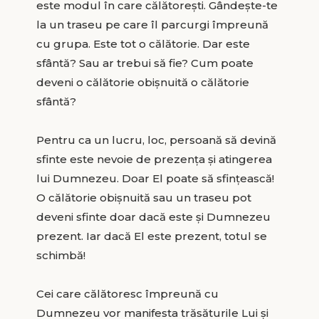
este modul în care călătorești. Gândește-te
la un traseu pe care îl parcurgi împreună
cu grupa. Este tot o călătorie. Dar este
sfântă? Sau ar trebui să fie? Cum poate
deveni o călătorie obișnuită o călătorie
sfântă?
Pentru ca un lucru, loc, persoană să devină
sfinte este nevoie de prezența și atingerea
lui Dumnezeu. Doar El poate să sfințească!
O călătorie obișnuită sau un traseu pot
deveni sfinte doar dacă este și Dumnezeu
prezent. Iar dacă El este prezent, totul se
schimbă!
Cei care călătoresc împreună cu
Dumnezeu vor manifesta trăsăturile Lui și