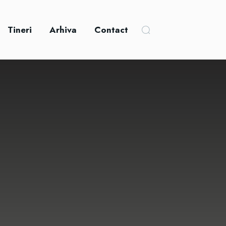
Tineri
Arhiva
Contact