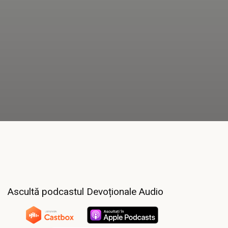
Ascultă podcastul Devoționale Audio