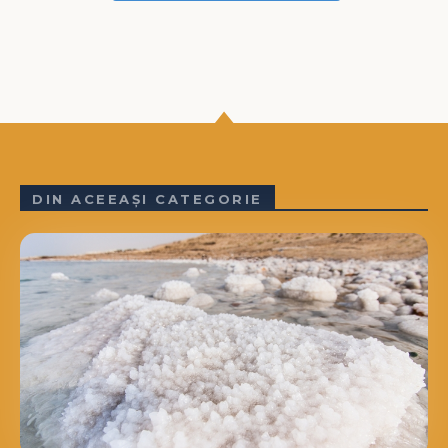
DIN ACEEAȘI CATEGORIE