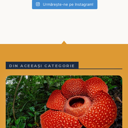
Urmărește-ne pe Instagram!
DIN ACEEAȘI CATEGORIE