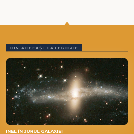
DIN ACEEAȘI CATEGORIE
INEL ÎN JURUL GALAXIEI