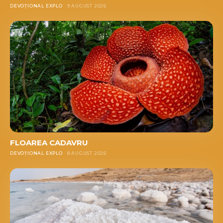
DEVOȚIONAL EXPLO
9 AUGUST 2026
FLOAREA CADAVRU
DEVOȚIONAL EXPLO
8 AUGUST 2026