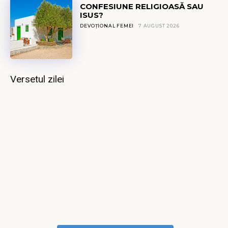
CONFESIUNE RELIGIOASĂ SAU
ISUS?
DEVOȚIONAL FEMEI
7 AUGUST 2026
Versetul zilei