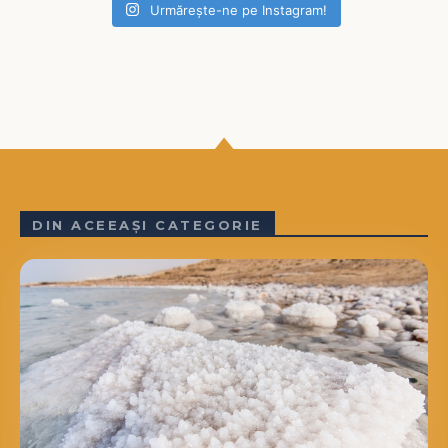
Urmărește-ne pe Instagram!
DIN ACEEAȘI CATEGORIE