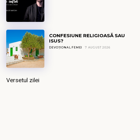
CONFESIUNE RELIGIOASĂ SAU
ISUS?
DEVOȚIONAL FEMEI
7 AUGUST 2026
Versetul zilei