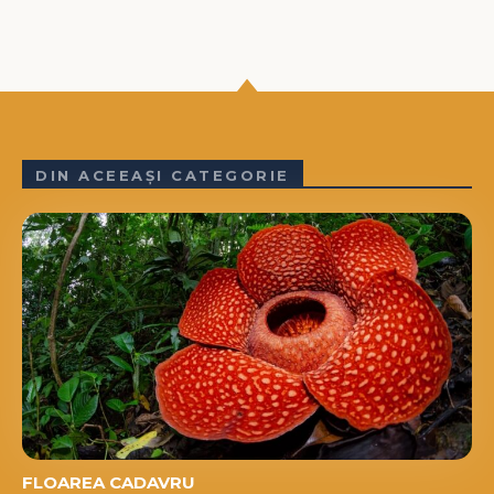
DIN ACEEAȘI CATEGORIE
FLOAREA CADAVRU