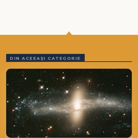
DIN ACEEAȘI CATEGORIE