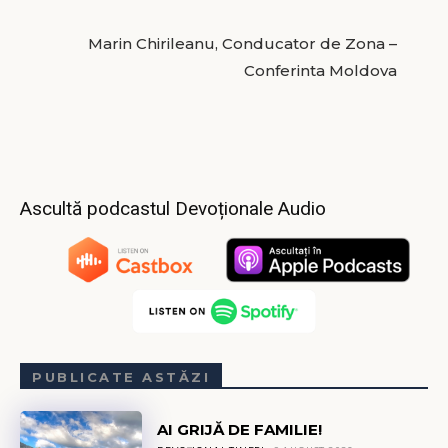
Marin Chirileanu, Conducator de Zona –
Conferinta Moldova
Ascultă podcastul Devoționale Audio
PUBLICATE ASTĂZI
AI GRIJĂ DE FAMILIE!