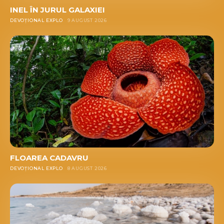
INEL ÎN JURUL GALAXIEI
DEVOȚIONAL EXPLO
9 AUGUST 2026
FLOAREA CADAVRU
DEVOȚIONAL EXPLO
8 AUGUST 2026