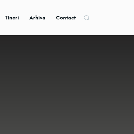
Tineri
Arhiva
Contact