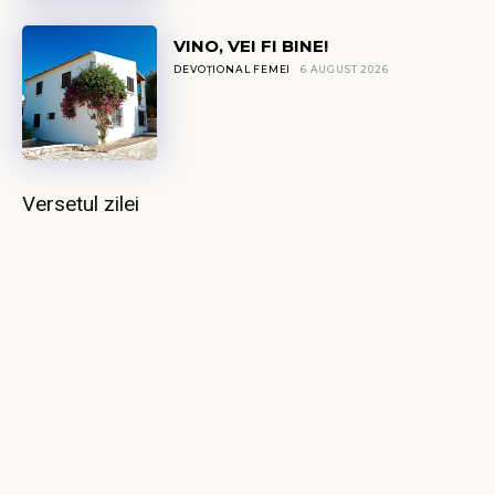
VINO, VEI FI BINE!
DEVOȚIONAL FEMEI
6 AUGUST 2026
Versetul zilei