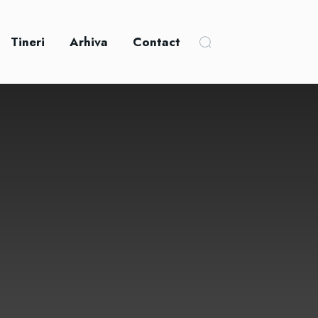
Tineri
Arhiva
Contact