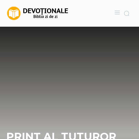
PRINȚ AL TUTUROR