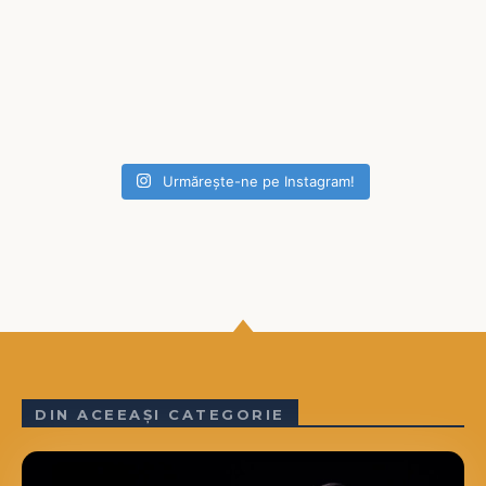
Urmărește-ne pe Instagram!
DIN ACEEAȘI CATEGORIE