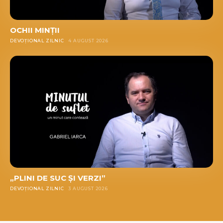
OCHII MINȚII
DEVOȚIONAL ZILNIC
4 AUGUST 2026
„PLINI DE SUC ȘI VERZI”
DEVOȚIONAL ZILNIC
3 AUGUST 2026