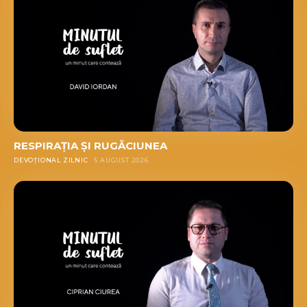
RESPIRAȚIA ȘI RUGĂCIUNEA
DEVOȚIONAL ZILNIC
5 AUGUST 2026