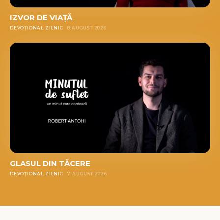
IZVOR DE VIAȚĂ
DEVOȚIONAL ZILNIC
8 AUGUST 2026
GLASUL DIN TĂCERE
DEVOȚIONAL ZILNIC
7 AUGUST 2026