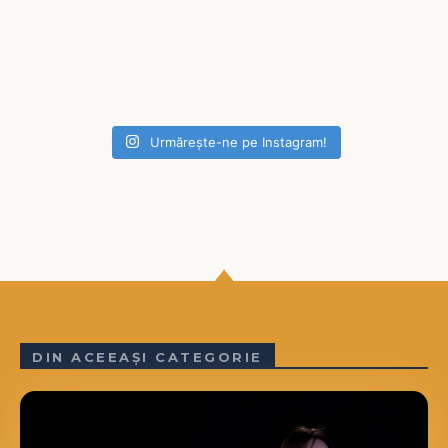
Urmărește-ne pe Instagram!
DIN ACEEAȘI CATEGORIE