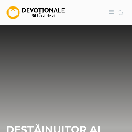
DESTĂINUITOR AL