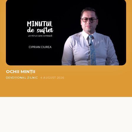
OCHII MINȚII
DEVOȚIONAL ZILNIC
4 AUGUST 2026