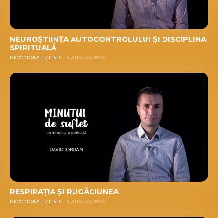
NEUROȘTIINȚA AUTOCONTROLULUI ȘI DISCIPLINA
SPIRITUALĂ
DEVOȚIONAL ZILNIC
6 AUGUST 2026
RESPIRAȚIA ȘI RUGĂCIUNEA
DEVOȚIONAL ZILNIC
5 AUGUST 2026