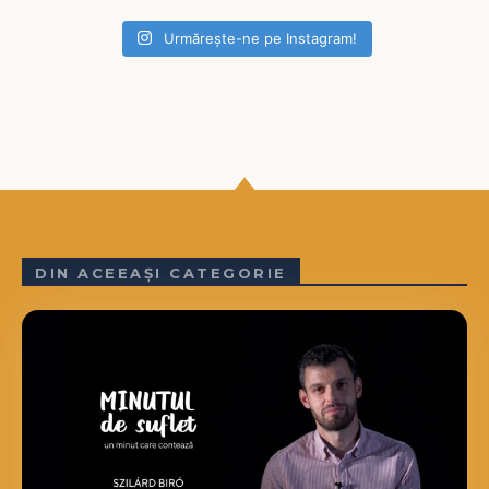
Urmărește-ne pe Instagram!
DIN ACEEAȘI CATEGORIE