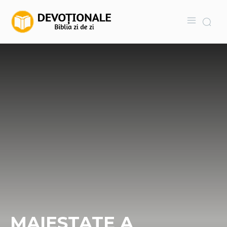
MAIESTATE A