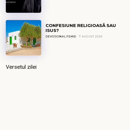
CONFESIUNE RELIGIOASĂ SAU
ISUS?
DEVOȚIONAL FEMEI
7 AUGUST 2026
Versetul zilei