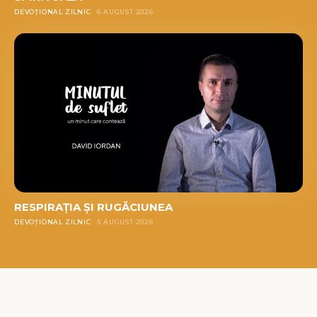
DEVOȚIONAL ZILNIC
6 AUGUST 2026
RESPIRAȚIA ȘI RUGĂCIUNEA
DEVOȚIONAL ZILNIC
5 AUGUST 2026