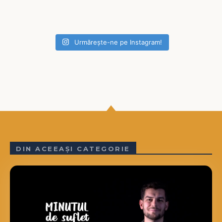
Urmărește-ne pe Instagram!
DIN ACEEAȘI CATEGORIE