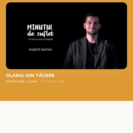
GLASUL DIN TĂCERE
DEVOȚIONAL ZILNIC
7 AUGUST 2026