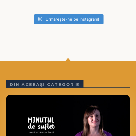
Urmărește-ne pe Instagram!
DIN ACEEAȘI CATEGORIE