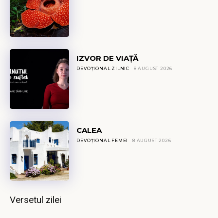
IZVOR DE VIAȚĂ
DEVOȚIONAL ZILNIC
8 AUGUST 2026
CALEA
DEVOȚIONAL FEMEI
8 AUGUST 2026
Versetul zilei