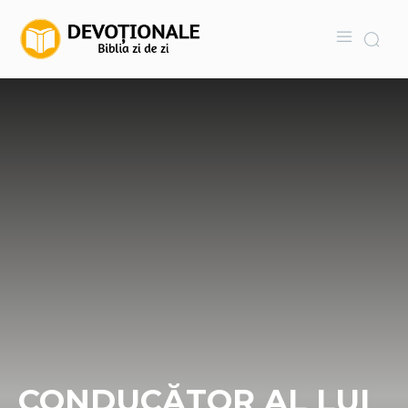
CONDUCĂTOR AL LUI