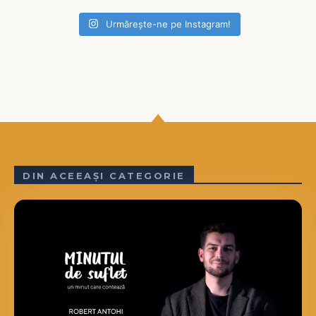
Urmărește-ne pe Instagram!
DIN ACEEAȘI CATEGORIE