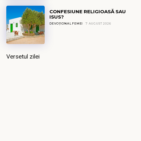
CONFESIUNE RELIGIOASĂ SAU
ISUS?
DEVOȚIONAL FEMEI
7 AUGUST 2026
Versetul zilei