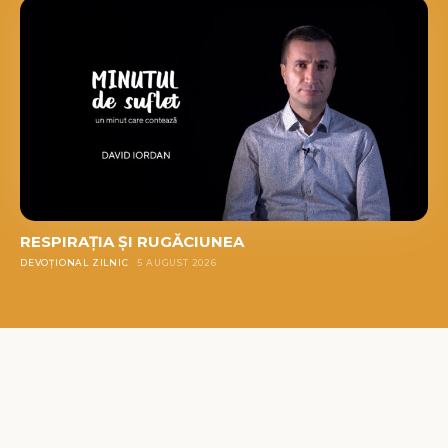
RESPIRAȚIA ȘI RUGĂCIUNEA
DEVOȚIONAL ZILNIC
5 AUGUST 2026