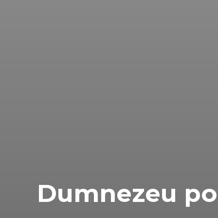
Dumnezeu poa