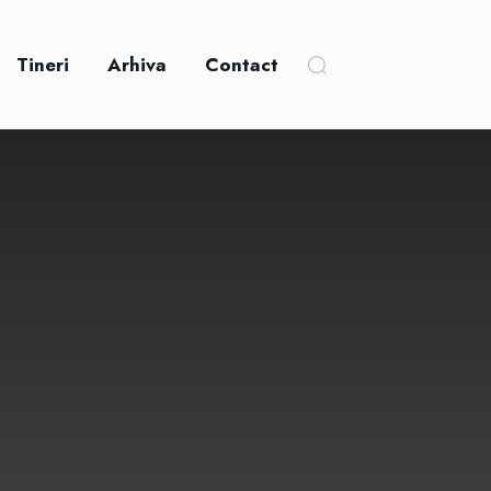
Tineri
Arhiva
Contact