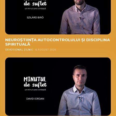
NEUROȘTIINȚA AUTOCONTROLULUI ȘI DISCIPLINA
SPIRITUALĂ
DEVOȚIONAL ZILNIC
6 AUGUST 2026