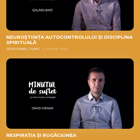
NEUROȘTIINȚA AUTOCONTROLULUI ȘI DISCIPLINA
SPIRITUALĂ
DEVOȚIONAL ZILNIC
6 AUGUST 2026
RESPIRAȚIA ȘI RUGĂCIUNEA