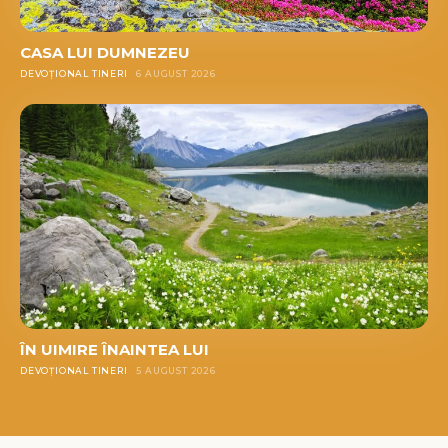
CASA LUI DUMNEZEU
DEVOȚIONAL TINERI
6 AUGUST 2026
ÎN UIMIRE ÎNAINTEA LUI
DEVOȚIONAL TINERI
5 AUGUST 2026