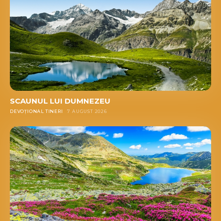
SCAUNUL LUI DUMNEZEU
DEVOȚIONAL TINERI
7 AUGUST 2026