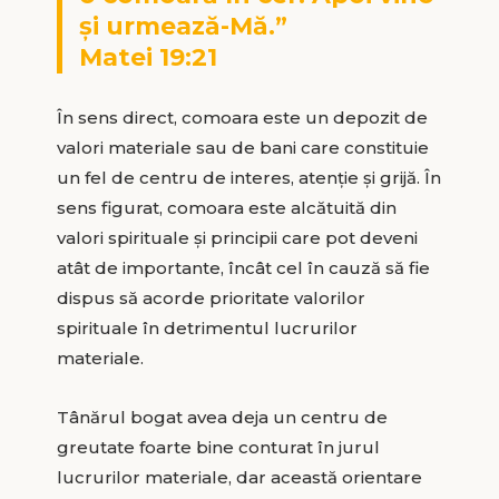
și urmează-Mă.”
Matei 19:21
În sens direct, comoara este un depozit de
valori materiale sau de bani care constituie
un fel de centru de interes, atenție și grijă. În
sens figurat, comoara este alcătuită din
valori spirituale și principii care pot deveni
atât de importante, încât cel în cauză să fie
dispus să acorde prioritate valorilor
spirituale în detrimentul lucrurilor
materiale.
Tânărul bogat avea deja un centru de
greutate foarte bine conturat în jurul
lucrurilor materiale, dar această orientare