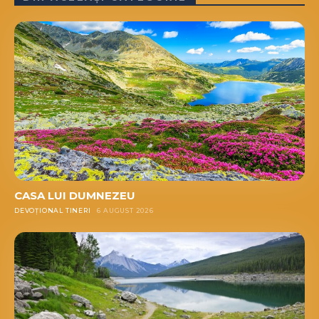
CASA LUI DUMNEZEU
DEVOȚIONAL TINERI
6 AUGUST 2026