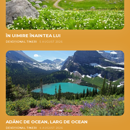
ÎN UIMIRE ÎNAINTEA LUI
DEVOȚIONAL TINERI
5 AUGUST 2026
ADÂNC DE OCEAN, LARG DE OCEAN
DEVOȚIONAL TINERI
4 AUGUST 2026