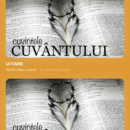
UITARE
DEVOȚIONAL SEARA
30 DECEMBRIE 2022