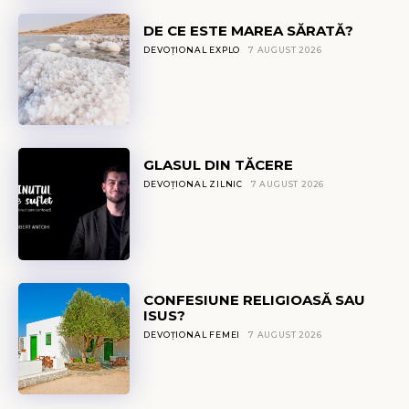
DE CE ESTE MAREA SĂRATĂ?
DEVOȚIONAL EXPLO
7 AUGUST 2026
GLASUL DIN TĂCERE
DEVOȚIONAL ZILNIC
7 AUGUST 2026
CONFESIUNE RELIGIOASĂ SAU
ISUS?
DEVOȚIONAL FEMEI
7 AUGUST 2026