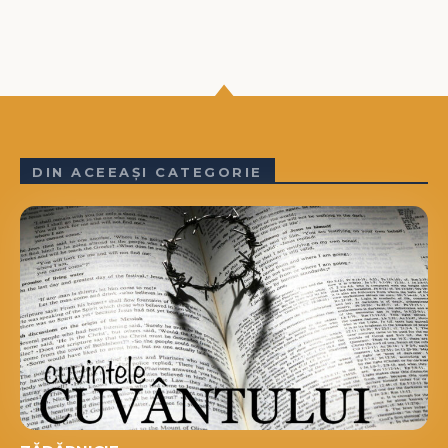
DIN ACEEAȘI CATEGORIE