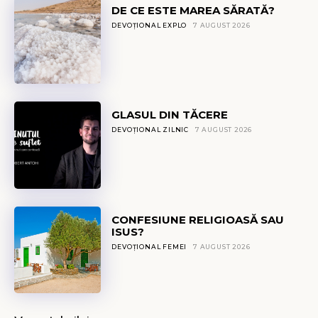
DE CE ESTE MAREA SĂRATĂ?
DEVOȚIONAL EXPLO
7 AUGUST 2026
GLASUL DIN TĂCERE
DEVOȚIONAL ZILNIC
7 AUGUST 2026
CONFESIUNE RELIGIOASĂ SAU
ISUS?
DEVOȚIONAL FEMEI
7 AUGUST 2026