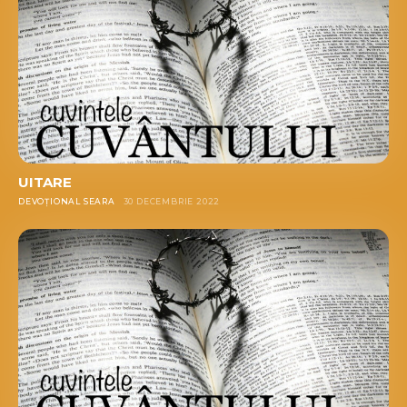
UITARE
DEVOȚIONAL SEARA
30 DECEMBRIE 2022