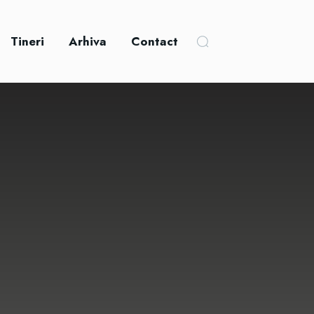
Tineri
Arhiva
Contact