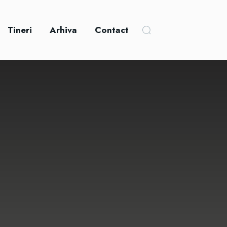
Tineri
Arhiva
Contact